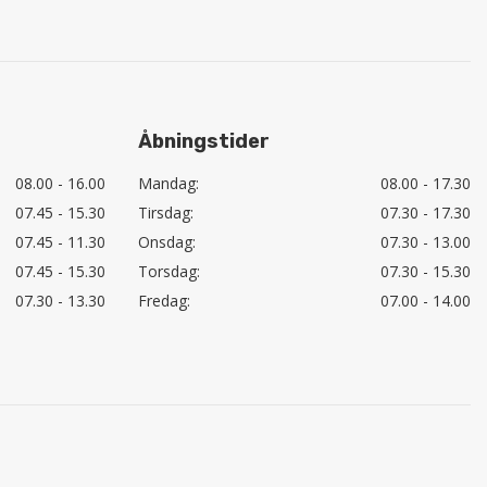
Åbningstider
08.00 - 16.00
Mandag:
08.00 - 17.30
07.45 - 15.30
Tirsdag:
07.30 - 17.30
07.45 - 11.30
Onsdag:
07.30 - 13.00
07.45 - 15.30
Torsdag:
07.30 - 15.30
07.30 - 13.30
Fredag:
07.00 - 14.00