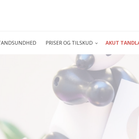
TANDSUNDHED
PRISER OG TILSKUD
AKUT TANDL