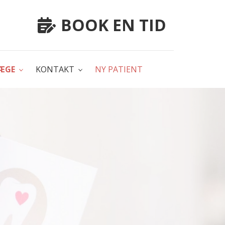
BOOK EN TID
ÆGE
KONTAKT
NY PATIENT