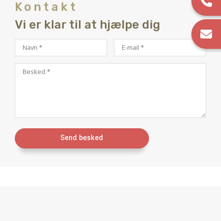
Kontakt
Vi er klar til at hjælpe dig