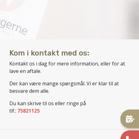
Kom i kontakt med os:
Kontakt os i dag for mere information, eller for at
lave en aftale.
Der kan være mange spørgsmål. Vi er klar til at
besvare dem alle.
Du kan skrive til os eller ringe på
tlf.:
75821125