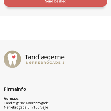
Firmainfo
Adresse:
Tandlægerne Nørrebrogade
Nørrebrogade 5, 7100 Vejle