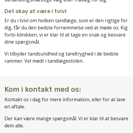
Det okay at være i tvivl
Er du i tvivl om hvilken tandlæge, som er den rigtige for
dig, får du den bedste fornemmelse ved at møde os. Kig
forbi klinikken, vi er klar til at tage en snak og besvare
dine spørgsmål.
Vi tilbyder tandsundhed og tandtryghed i de bedste
rammer. Vel mødt i tandlægestolen.
Kom i kontakt med os:
Kontakt os i dag for mere information, eller for at lave
en aftale.
Der kan være mange spørgsmål. Vi er klar til at besvare
dem alle.