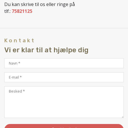
Du kan skrive til os eller ringe på
tlf.:
75821125
Kontakt
Vi er klar til at hjælpe dig