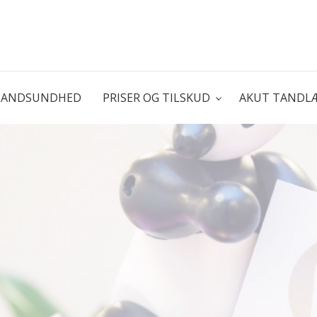
TANDSUNDHED
PRISER OG TILSKUD
AKUT TANDL