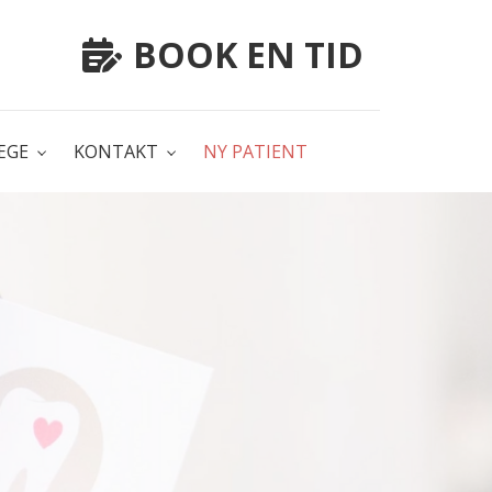
BOOK EN TID
ÆGE
KONTAKT
NY PATIENT