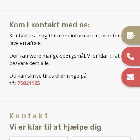
Kom i kontakt med os:
Kontakt os i dag for mere information, eller for at
lave en aftale.
Der kan være mange spørgsmål. Vi er klar til at
besvare dem alle.
Du kan skrive til os eller ringe på
tlf.:
75821125
Kontakt
Vi er klar til at hjælpe dig