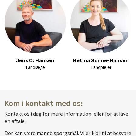
Jens C. Hansen
Betina Sonne-Hansen
Tandlæge
Tandplejer
Kom i kontakt med os:
Kontakt os i dag for mere information, eller for at lave
en aftale.
Der kan være mange spørgsmål. Vi er klar til at besvare