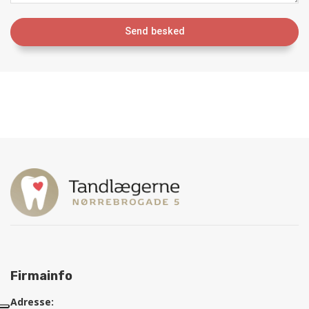
Firmainfo
Adresse: