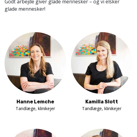
Godt arbejde giver glade mennesker – og vi elsker
glade mennesker!
Hanne Lemche
Kamilla Slott
Tandlæge, klinikejer
Tandlæge, klinikejer