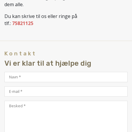
dem alle.
Du kan skrive til os eller ringe på
tlf.:
75821125
Kontakt
Vi er klar til at hjælpe dig