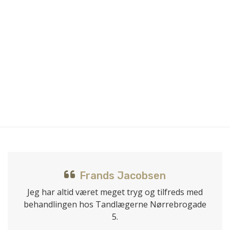
Frands Jacobsen
Jeg har altid været meget tryg og tilfreds med
behandlingen hos Tandlægerne Nørrebrogade
5.