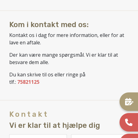
Kom i kontakt med os:
Kontakt os i dag for mere information, eller for at
lave en aftale.
Der kan være mange spørgsmål. Vi er klar til at
besvare dem alle.
Du kan skrive til os eller ringe på
tlf.:
75821125
Kontakt
Vi er klar til at hjælpe dig