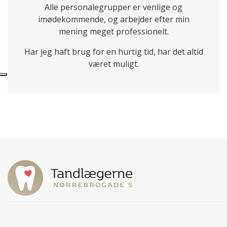
Alle personalegrupper er venlige og
imødekommende, og arbejder efter min
mening meget professionelt.
Har jeg haft brug for en hurtig tid, har det altid
været muligt.