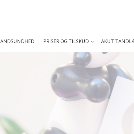
TANDSUNDHED
PRISER OG TILSKUD
AKUT TANDL