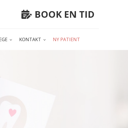
BOOK EN TID
ÆGE
KONTAKT
NY PATIENT